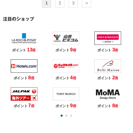
1
2
3
>
13
9
3
ポイント
倍
ポイント
倍
ポイント
倍
8
4
2
ポイント
倍
ポイント
倍
ポイント
倍
7
9
8
ポイント
倍
ポイント
倍
ポイント
倍