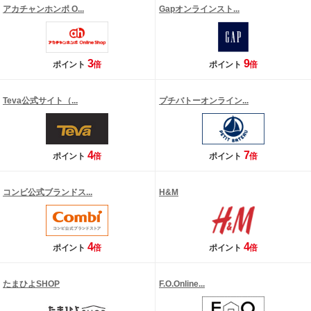
アカチャンホンポ O...
Gapオンラインスト...
3
9
ポイント
倍
ポイント
倍
Teva公式サイト（...
プチバトーオンライン...
4
7
ポイント
倍
ポイント
倍
コンビ公式ブランドス...
H&M
4
4
ポイント
倍
ポイント
倍
たまひよSHOP
F.O.Online...