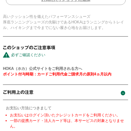
高いクッション性を備えたパフォーマンスシューズ
厚底ランニングシューズの先駆けであるHOKAはランニングからトレイ
ル、ハイキングまで今までにない履き心地をお届けします。
必ずご確認ください
HOKA（ホカ）公式サイトをご利用される方へ
ポイント付与時期：カードご利用代金ご請求月の原則4ヵ月以内
お支払い方法につきまして
お支払いはログイン頂いたクレジットカードをご利用ください。
一部の提携カード・法人カード等は、本サービスの対象となりませ
ん。