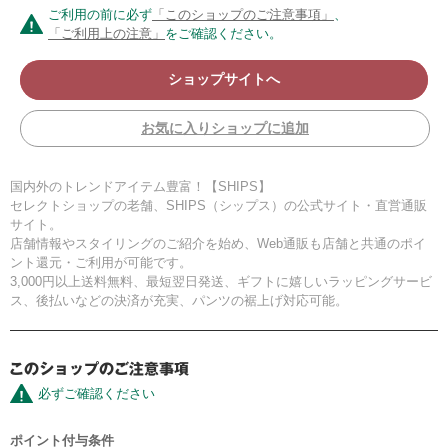
ご利用の前に必ず
「このショップのご注意事項」
、
「ご利用上の注意」
をご確認ください。
ショップサイトへ
お気に入りショップに追加
国内外のトレンドアイテム豊富！【SHIPS】
セレクトショップの老舗、SHIPS（シップス）の公式サイト・直営通販
サイト。
店舗情報やスタイリングのご紹介を始め、Web通販も店舗と共通のポイ
ント還元・ご利用が可能です。
3,000円以上送料無料、最短翌日発送、ギフトに嬉しいラッピングサービ
ス、後払いなどの決済が充実、パンツの裾上げ対応可能。
必ずご確認ください
ポイント付与条件