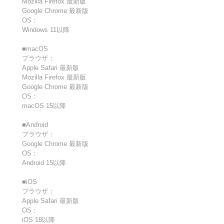
Mozilla Firefox 最新版
Google Chrome 最新版
OS：
Windows 11以降
■macOS
ブラウザ：
Apple Safari 最新版
Mozilla Firefox 最新版
Google Chrome 最新版
OS：
macOS 15以降
■Android
ブラウザ：
Google Chrome 最新版
OS：
Android 15以降
■iOS
ブラウザ：
Apple Safari 最新版
OS：
iOS 18以降