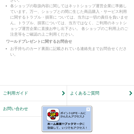
さい。
各ショップの取扱内容に関してはネットショップ運営企業に準拠し
ています。万一、ショップとの間に生じた商品購入・サービス利用
に関するトラブル・損害に ついては、当方は一切の責任を負いませ
ん。トラブル、損害については、当方ではなく、ご利用のネットシ
ョップ運営企業に直接お申し出下さい。 各ショップのご利用上のご
注意等をご確認の上ご利用ください。
ワールドプレゼントに関するお問合せ
お手持ちのカード裏面に記載されている連絡先までお問合せくださ
い。
ご利用ガイド
よくあるご質問
お問い合わせ