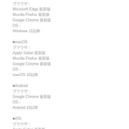
ブラウザ：
Microsoft Edge 最新版
Mozilla Firefox 最新版
Google Chrome 最新版
OS：
Windows 11以降
■macOS
ブラウザ：
Apple Safari 最新版
Mozilla Firefox 最新版
Google Chrome 最新版
OS：
macOS 15以降
■Android
ブラウザ：
Google Chrome 最新版
OS：
Android 15以降
■iOS
ブラウザ：