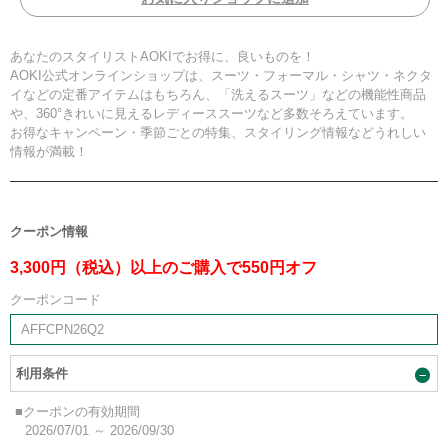
あなたのスタイリストAOKIでお得に、良いものを！
AOKI公式オンラインショップは、スーツ・フォーマル・シャツ・ネクタ
イなどの定番アイテムはもちろん、「洗えるスーツ」などの機能性商品
や、360°きれいに見えるレディーススーツなど多数そろえています。
お得なキャンペーン・季節ごとの特集、スタイリング情報などうれしい
情報が満載！
クーポン情報
3,300円（税込）以上のご購入で550円オフ
クーポンコード
AFFCPN26Q2
利用条件
■クーポンの有効期間
2026/07/01 ～ 2026/09/30