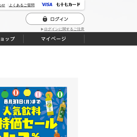
わせ
よくあるご質問
ログインに関するご注意