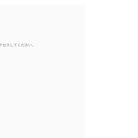
クセスしてください。