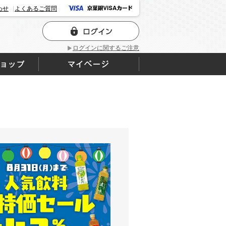
わせ
よくあるご質問
ログインに関するご注意