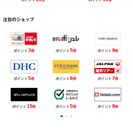
ポイント
倍
ポイント
倍
3
5
9
ポイント
倍
ポイント
倍
ポイント
倍
5
6
7
ポイント
倍
ポイント
倍
ポイント
倍
15
5
8
ポイント
倍
ポイント
倍
ポイント
倍