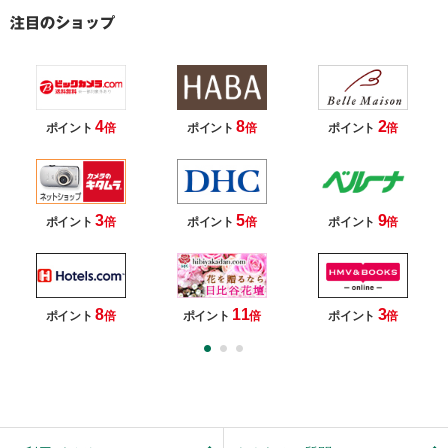
4
8
2
ポイント
倍
ポイント
倍
ポイント
倍
3
5
9
ポイント
倍
ポイント
倍
ポイント
倍
8
11
3
ポイント
倍
ポイント
倍
ポイント
倍