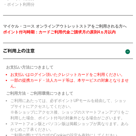
・ポイント利用分
マイケル・コース オンラインアウトレットストアをご利用される方へ
ポイント付与時期：カードご利用代金ご請求月の原則4ヵ月以内
お支払い方法につきまして
お支払いはログイン頂いたクレジットカードをご利用ください。
一部の提携カード・法人カード等は、本サービスの対象となりませ
ん。
ご利用方法・ご利用環境につきまして
ご利用にあたっては、必ずポイントUPモールを経由して、ショッ
プサイトにアクセスしてください。
※各ショップにアクセス後、ショップのスマートフォンアプリをご
利用した場合、ポイント付与の対象外となる場合がございます。
スマートフォン版とパソコン版は掲載ショップが異なります。あら
かじめご了承ください。
ご利用の際はブラウザのCookieの設定を有効にしてください。