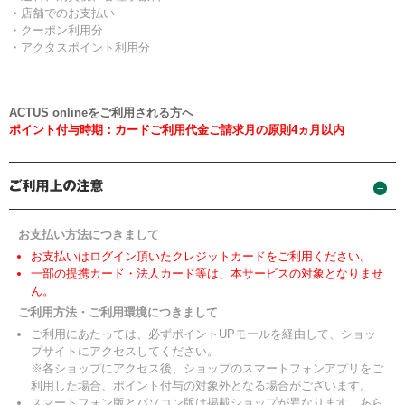
・店舗でのお支払い
・クーポン利用分
・アクタスポイント利用分
ACTUS onlineをご利用される方へ
ポイント付与時期：カードご利用代金ご請求月の原則4ヵ月以内
お支払い方法につきまして
お支払いはログイン頂いたクレジットカードをご利用ください。
一部の提携カード・法人カード等は、本サービスの対象となりませ
ん。
ご利用方法・ご利用環境につきまして
ご利用にあたっては、必ずポイントUPモールを経由して、ショッ
プサイトにアクセスしてください。
※各ショップにアクセス後、ショップのスマートフォンアプリをご
利用した場合、ポイント付与の対象外となる場合がございます。
スマートフォン版とパソコン版は掲載ショップが異なります。あら