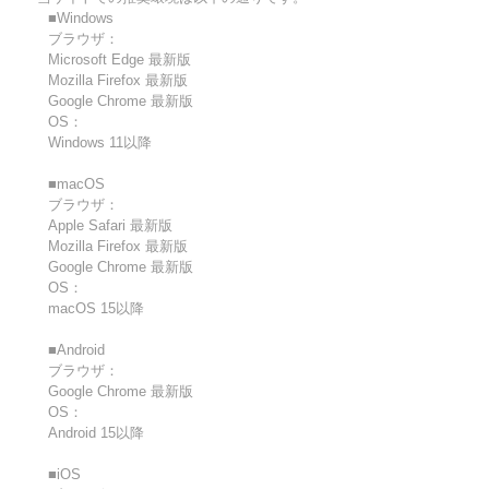
■Windows
ブラウザ：
Microsoft Edge 最新版
Mozilla Firefox 最新版
Google Chrome 最新版
OS：
Windows 11以降
■macOS
ブラウザ：
Apple Safari 最新版
Mozilla Firefox 最新版
Google Chrome 最新版
OS：
macOS 15以降
■Android
ブラウザ：
Google Chrome 最新版
OS：
Android 15以降
■iOS