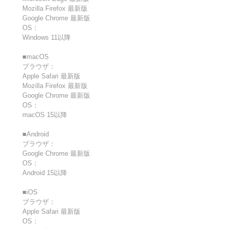
Mozilla Firefox 最新版
Google Chrome 最新版
OS：
Windows 11以降
■macOS
ブラウザ：
Apple Safari 最新版
Mozilla Firefox 最新版
Google Chrome 最新版
OS：
macOS 15以降
■Android
ブラウザ：
Google Chrome 最新版
OS：
Android 15以降
■iOS
ブラウザ：
Apple Safari 最新版
OS：