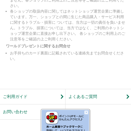
ません。各ショップのご利用上のご注意等をご確認の上ご利用くだ
さい。
各ショップの取扱内容に関してはネットショップ運営企業に準拠し
ています。万一、ショップとの間に生じた商品購入・サービス利用
に関するトラブル・損害に ついては、当方は一切の責任を負いませ
ん。トラブル、損害については、当方ではなく、ご利用のネットシ
ョップ運営企業に直接お申し出下さい。 各ショップのご利用上のご
注意等をご確認の上ご利用ください。
ワールドプレゼントに関するお問合せ
お手持ちのカード裏面に記載されている連絡先までお問合せくださ
い。
ご利用ガイド
よくあるご質問
お問い合わせ