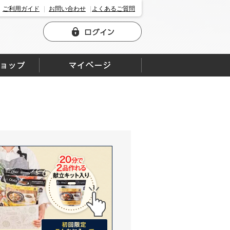
ご利用ガイド
お問い合わせ
よくあるご質問