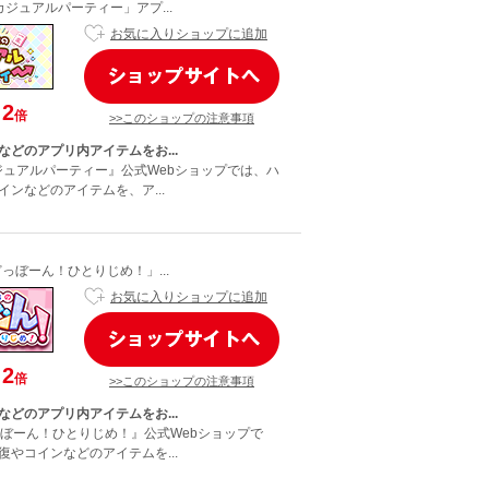
カジュアルパーティー」アプ...
お気に入りショップに追加
2
倍
>>このショップの注意事項
などのアプリ内アイテムをお...
カジュアルパーティー』公式Webショップでは、ハ
ンなどのアイテムを、ア...
どっぼーん！ひとりじめ！」...
お気に入りショップに追加
2
倍
>>このショップの注意事項
などのアプリ内アイテムをお...
どっぼーん！ひとりじめ！』公式Webショップで
復やコインなどのアイテムを...