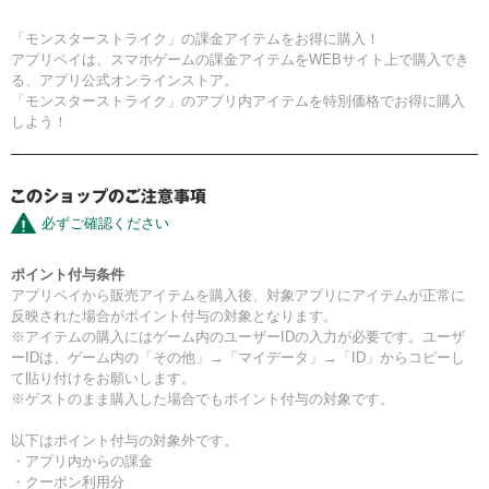
「モンスターストライク」の課金アイテムをお得に購入！
アプリペイは、スマホゲームの課金アイテムをWEBサイト上で購入でき
る、アプリ公式オンラインストア。
「モンスターストライク」のアプリ内アイテムを特別価格でお得に購入
しよう！
必ずご確認ください
ポイント付与条件
アプリペイから販売アイテムを購入後、対象アプリにアイテムが正常に
反映された場合がポイント付与の対象となります。
※アイテムの購入にはゲーム内のユーザーIDの入力が必要です。ユーザ
ーIDは、ゲーム内の「その他」→「マイデータ」→「ID」からコピーし
て貼り付けをお願いします。
※ゲストのまま購入した場合でもポイント付与の対象です。
以下はポイント付与の対象外です。
・アプリ内からの課金
・クーポン利用分