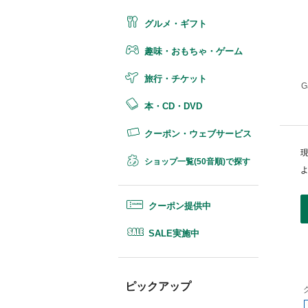
グルメ・ギフト
趣味・おもちゃ・ゲーム
旅行・チケット
本・CD・DVD
クーポン・ウェブサービス
ショップ一覧(50音順)で探す
クーポン提供中
SALE実施中
ピックアップ