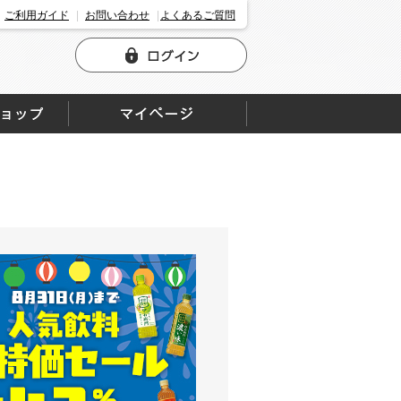
ご利用ガイド
お問い合わせ
よくあるご質問