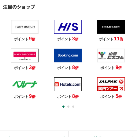
9
3
11
ポイント
倍
ポイント
倍
ポイント
倍
3
8
9
ポイント
倍
ポイント
倍
ポイント
倍
9
8
5
ポイント
倍
ポイント
倍
ポイント
倍