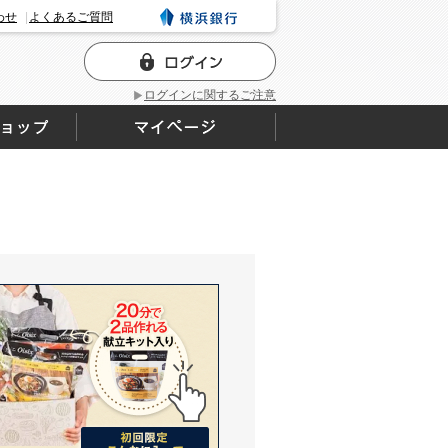
わせ
よくあるご質問
ログインに関するご注意