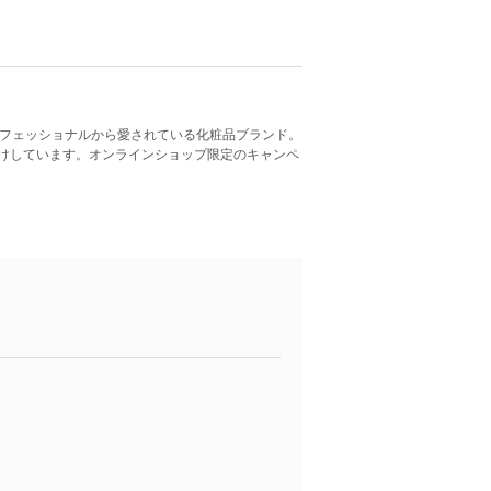
ロフェッショナルから愛されている化粧品ブランド。
けしています。オンラインショップ限定のキャンペ