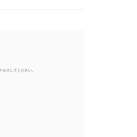
クセスしてください。