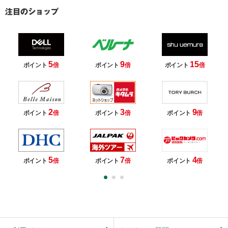
5
9
15
ポイント
倍
ポイント
倍
ポイント
倍
2
3
9
ポイント
倍
ポイント
倍
ポイント
倍
5
7
4
ポイント
倍
ポイント
倍
ポイント
倍