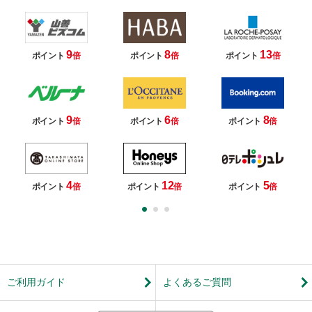
9
8
13
ポイント
倍
ポイント
倍
ポイント
倍
9
6
8
ポイント
倍
ポイント
倍
ポイント
倍
4
12
5
ポイント
倍
ポイント
倍
ポイント
倍
ご利用ガイド
よくあるご質問