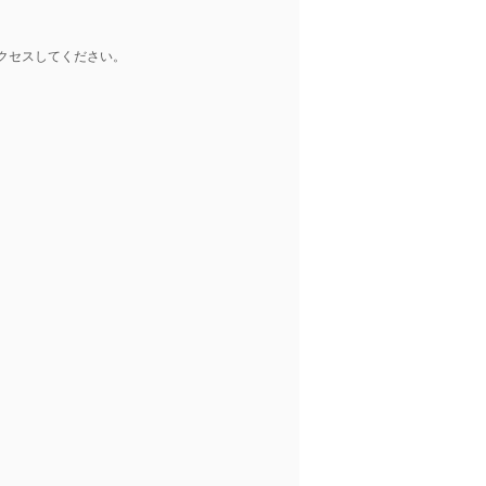
クセスしてください。