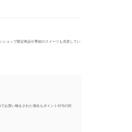
ンショップ限定商品や季節のスイーツも充実してい
由でお買い物をされた場合もポイント付与の対