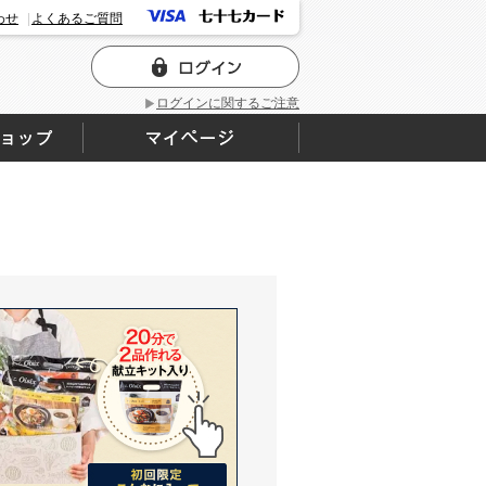
わせ
よくあるご質問
ログインに関するご注意