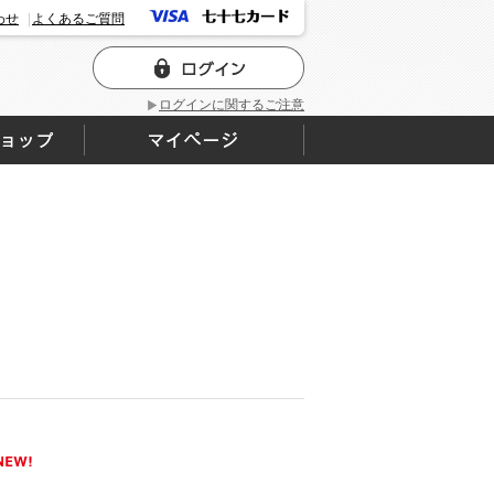
わせ
よくあるご質問
ログインに関するご注意