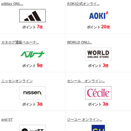
adidas ONL...
AOKI公式オンライ...
7
20
ポイント
倍
ポイント
倍
カタログ通販ベルーナ...
WORLD ONLI...
9
3
ポイント
倍
ポイント
倍
ニッセンオンライン
セシール オンライン...
3
3
ポイント
倍
ポイント
倍
and ST
ジーユー オンライン...