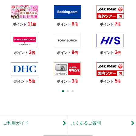
11
8
7
ポイント
倍
ポイント
倍
ポイント
倍
3
9
3
ポイント
倍
ポイント
倍
ポイント
倍
5
3
5
ポイント
倍
ポイント
倍
ポイント
倍
ご利用ガイド
よくあるご質問