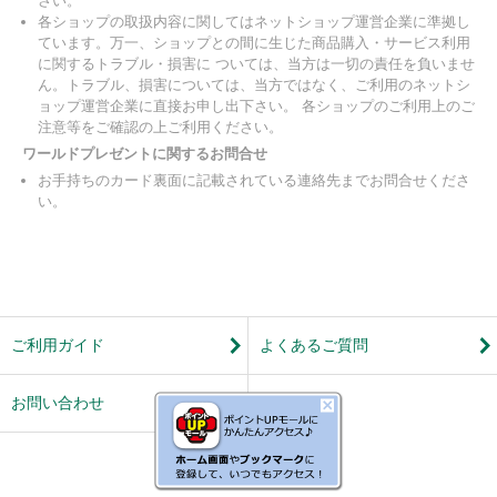
さい。
各ショップの取扱内容に関してはネットショップ運営企業に準拠し
ています。万一、ショップとの間に生じた商品購入・サービス利用
に関するトラブル・損害に ついては、当方は一切の責任を負いませ
ん。トラブル、損害については、当方ではなく、ご利用のネットシ
ョップ運営企業に直接お申し出下さい。 各ショップのご利用上のご
注意等をご確認の上ご利用ください。
ワールドプレゼントに関するお問合せ
お手持ちのカード裏面に記載されている連絡先までお問合せくださ
い。
ご利用ガイド
よくあるご質問
お問い合わせ