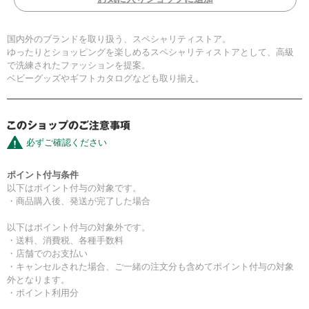
国内外のブランドを取り扱う、スペシャリティストア。
ゆったりとショッピングを楽しめるスペシャリティストアとして、高級
で洗練されたファッションを提案。
ベビーグッズやギフトカタログなども取り揃え。
必ずご確認ください
ポイント付与条件
以下はポイント付与の対象です。
・商品購入後、発送が完了した場合
以下はポイント付与の対象外です。
・送料、消費税、各種手数料
・店舗でのお支払い
・キャンセルされた場合、ご一緒の注文分も含めてポイント付与の対象
外となります。
・ポイント利用分