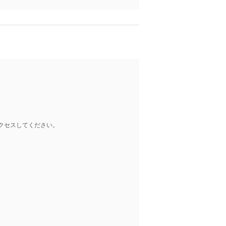
クセスしてください。