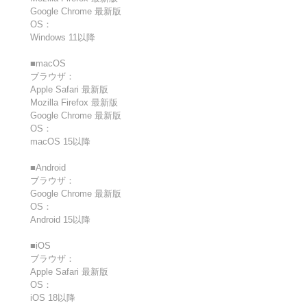
Google Chrome 最新版
OS：
Windows 11以降
■macOS
ブラウザ：
Apple Safari 最新版
Mozilla Firefox 最新版
Google Chrome 最新版
OS：
macOS 15以降
■Android
ブラウザ：
Google Chrome 最新版
OS：
Android 15以降
■iOS
ブラウザ：
Apple Safari 最新版
OS：
iOS 18以降