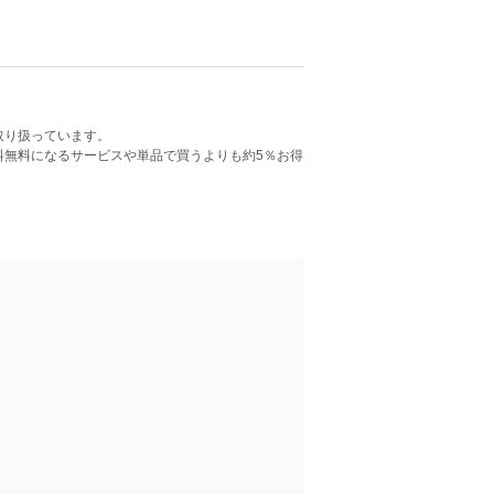
取り扱っています。
料無料になるサービスや単品で買うよりも約5％お得