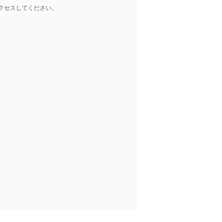
クセスしてください。