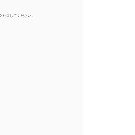
クセスしてください。