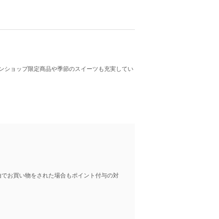
ンショップ限定商品や季節のスイーツも充実してい
由でお買い物をされた場合もポイント付与の対