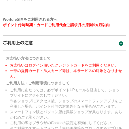
World eSIMをご利用される方へ
ポイント付与時期：カードご利用代金ご請求月の原則4ヵ月以内
お支払い方法につきまして
お支払いはログイン頂いたクレジットカードをご利用ください。
一部の提携カード・法人カード等は、本サービスの対象となりませ
ん。
ご利用方法・ご利用環境につきまして
ご利用にあたっては、必ずポイントUPモールを経由して、ショッ
プサイトにアクセスしてください。
※各ショップにアクセス後、ショップのスマートフォンアプリをご
利用した場合、ポイント付与の対象外となる場合がございます。
スマートフォン版とパソコン版は掲載ショップが異なります。あら
かじめご了承ください。
ご利用の際はブラウザのCookieの設定を有効にしてください。
※ご利用のスマートフォンに広告や画像等をブロックするアプリを