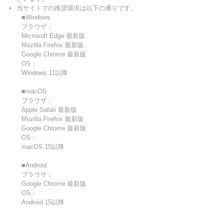
当サイトでの推奨環境は以下の通りです。
■Windows
ブラウザ：
Microsoft Edge 最新版
Mozilla Firefox 最新版
Google Chrome 最新版
OS：
Windows 11以降
■macOS
ブラウザ：
Apple Safari 最新版
Mozilla Firefox 最新版
Google Chrome 最新版
OS：
macOS 15以降
■Android
ブラウザ：
Google Chrome 最新版
OS：
Android 15以降