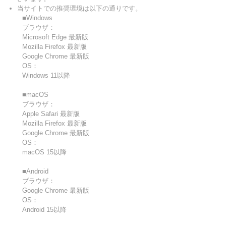
当サイトでの推奨環境は以下の通りです。
■Windows
ブラウザ：
Microsoft Edge 最新版
Mozilla Firefox 最新版
Google Chrome 最新版
OS：
Windows 11以降
■macOS
ブラウザ：
Apple Safari 最新版
Mozilla Firefox 最新版
Google Chrome 最新版
OS：
macOS 15以降
■Android
ブラウザ：
Google Chrome 最新版
OS：
Android 15以降