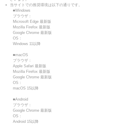
当サイトでの推奨環境は以下の通りです。
■Windows
ブラウザ：
Microsoft Edge 最新版
Mozilla Firefox 最新版
Google Chrome 最新版
OS：
Windows 11以降
■macOS
ブラウザ：
Apple Safari 最新版
Mozilla Firefox 最新版
Google Chrome 最新版
OS：
macOS 15以降
■Android
ブラウザ：
Google Chrome 最新版
OS：
Android 15以降