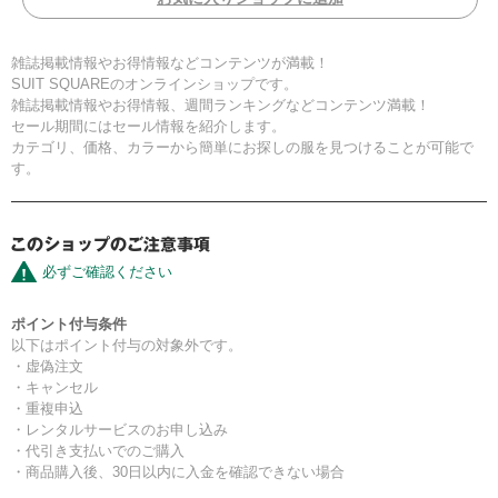
雑誌掲載情報やお得情報などコンテンツが満載！
SUIT SQUAREのオンラインショップです。
雑誌掲載情報やお得情報、週間ランキングなどコンテンツ満載！
セール期間にはセール情報を紹介します。
カテゴリ、価格、カラーから簡単にお探しの服を見つけることが可能で
す。
必ずご確認ください
ポイント付与条件
以下はポイント付与の対象外です。
・虚偽注文
・キャンセル
・重複申込
・レンタルサービスのお申し込み
・代引き支払いでのご購入
・商品購入後、30日以内に入金を確認できない場合