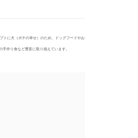
セプトに犬（ポチの幸せ）のため、ドッグフードやお
の手作り食など豊富に取り揃えています。