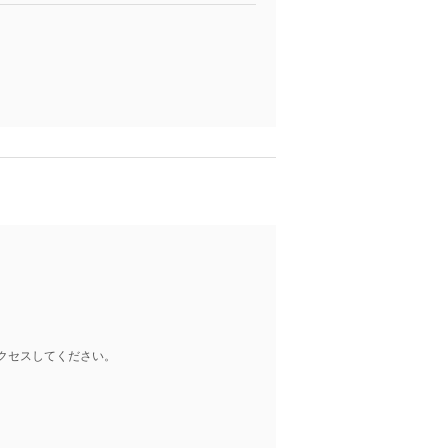
クセスしてください。