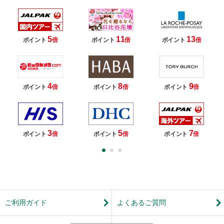
5
11
13
ポイント
倍
ポイント
倍
ポイント
倍
4
8
9
ポイント
倍
ポイント
倍
ポイント
倍
3
5
7
ポイント
倍
ポイント
倍
ポイント
倍
ご利用ガイド
よくあるご質問