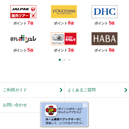
7
6
5
ポイント
倍
ポイント
倍
ポイント
倍
5
3
8
ポイント
倍
ポイント
倍
ポイント
倍
ご利用ガイド
よくあるご質問
お問い合わせ