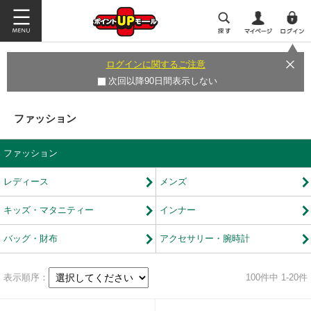
ログインに関するご注意
次回以降90日間表示しない
ファッション
ファッション
レディース
メンズ
キッズ・マタニティー
インナー
バッグ・財布
アクセサリー・腕時計
表示順序：
100
件中 1-20件