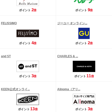
2
9
ポイント
倍
ポイント
倍
FELISSIMO
ジーユー オンライン...
4
2
ポイント
倍
ポイント
倍
and ST
CHARLES & ...
3
11
ポイント
倍
ポイント
倍
KEEN公式オンライ...
Alinoma（アリ...
13
3
ポイント
倍
ポイント
倍