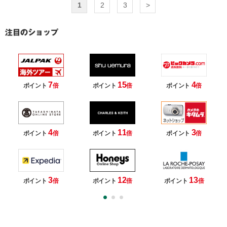
1
2
3
>
7
15
4
ポイント
倍
ポイント
倍
ポイント
倍
4
11
3
ポイント
倍
ポイント
倍
ポイント
倍
3
12
13
ポイント
倍
ポイント
倍
ポイント
倍