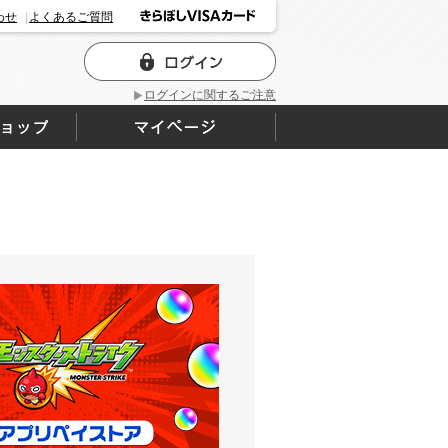
わせ
よくあるご質問
ログインに関するご注意