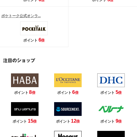
ポイント
倍
ポイント
倍
ポケトーク公式オンラ...
6
ポイント
倍
8
6
5
ポイント
倍
ポイント
倍
ポイント
倍
15
12
9
ポイント
倍
ポイント
倍
ポイント
倍