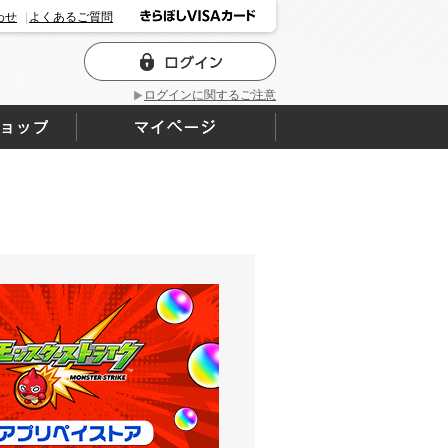
わせ
よくあるご質問
ログインに関するご注意