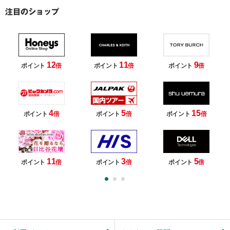
12
11
9
ポイント
倍
ポイント
倍
ポイント
倍
4
5
15
ポイント
倍
ポイント
倍
ポイント
倍
11
3
5
ポイント
倍
ポイント
倍
ポイント
倍