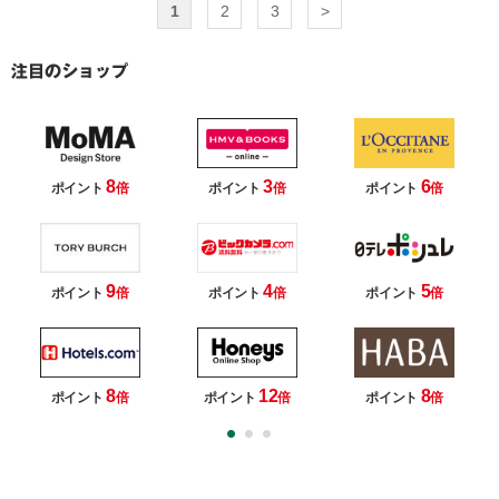
1
2
3
>
8
3
6
ポイント
倍
ポイント
倍
ポイント
倍
9
4
5
ポイント
倍
ポイント
倍
ポイント
倍
8
12
8
ポイント
倍
ポイント
倍
ポイント
倍